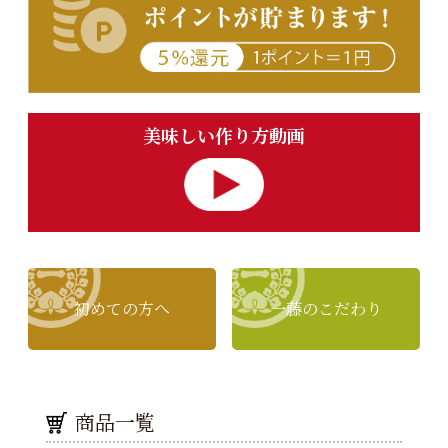
美味しい作り方動画
初めての方へ
一藤のこだわり
商品一覧