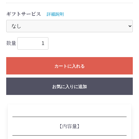
ギフトサービス
詳細説明
数量
カートに入れる
お気に入りに追加
【内容量】