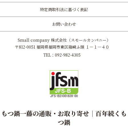
特定商取引法に基づく表記
お問い合わせ
Small company 株式会社（スモールカンパニー）
〒812-0051 福岡県福岡市東区箱崎ふ頭 １－１－４０
TEL：092-982-4305
もつ鍋一藤の通販・お取り寄せ｜百年続くも
つ鍋