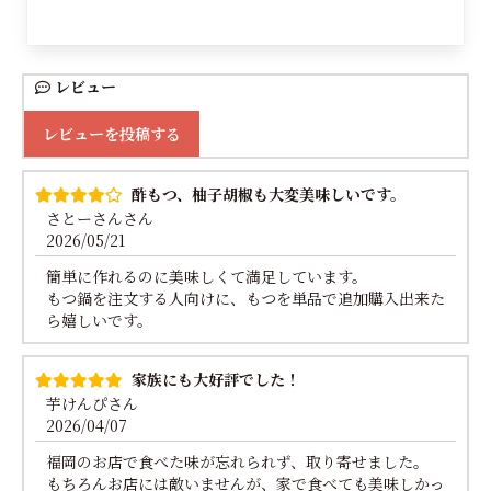
レビュー
レビューを投稿する
酢もつ、柚子胡椒も大変美味しいです。
さとーさんさん
2026/05/21
簡単に作れるのに美味しくて満足しています。
もつ鍋を注文する人向けに、もつを単品で追加購入出来た
ら嬉しいです。
家族にも大好評でした！
芋けんぴさん
2026/04/07
福岡のお店で食べた味が忘れられず、取り寄せました。
もちろんお店には敵いませんが、家で食べても美味しかっ