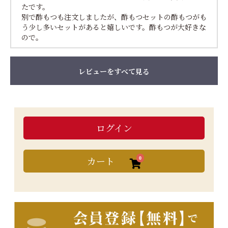
たです。
別で酢もつも注文しましたが、酢もつセットの酢もつがも
う少し多いセットがあると嬉しいです。酢もつが大好きな
ので。
レビューをすべて見る
ログイン
カート
0