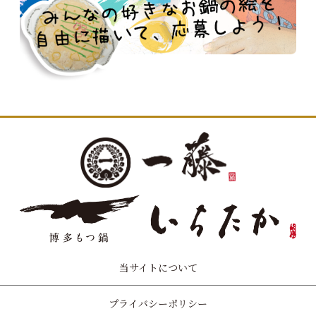
当サイトについて
プライバシーポリシー