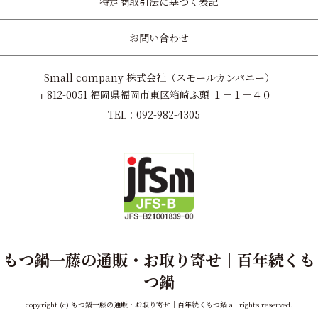
特定商取引法に基づく表記
お問い合わせ
Small company 株式会社（スモールカンパニー）
〒812-0051 福岡県福岡市東区箱崎ふ頭 １－１－４０
TEL：092-982-4305
もつ鍋一藤の通販・お取り寄せ｜百年続くも
つ鍋
copyright (c) もつ鍋一藤の通販・お取り寄せ｜百年続くもつ鍋 all rights reserved.