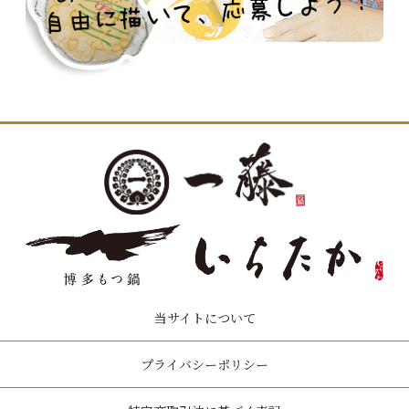
当サイトについて
プライバシーポリシー